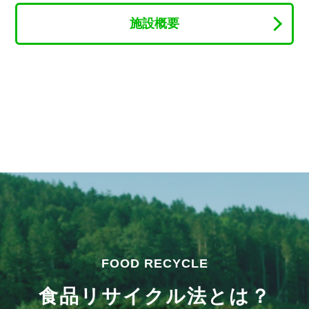
施設概要
FOOD RECYCLE
食品リサイクル法とは？